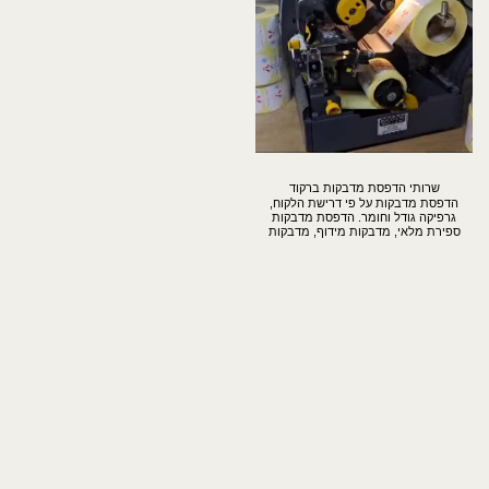
שרותי הדפסת מדבקות ברקוד
הדפסת מדבקות על פי דרישת הלקוח,
גרפיקה גודל וחומר. הדפסת מדבקות
ספירת מלאי, מדבקות מידוף, מדבקות
למוצרים, מדבקות לקרטונים ולמשטחים.
הכל בהתאם לעיצוב והדרישה של הלקוח.