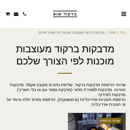
ברקוד שופ
בית
חנות
מדבקות ברקוד מעוצבות מוכנות לפי הצורך שלכם
מדבקות ברקוד מעוצבות
מוכנות לפי הצורך שלכם
שרותי הדפסת מדבקות ברקוד, שליפת נתונים מקובץ אקסל. מדבקות
זוהרות, מדבקות לספירת מלאי (מדבקת נספר עם או בלי תאריך).
הדפסת תוכניות אדריכליות (גרמושוקות), הדפסת מודול תלת מימד על
פי תוכנית אדריכלית.
שרותי הדפסות