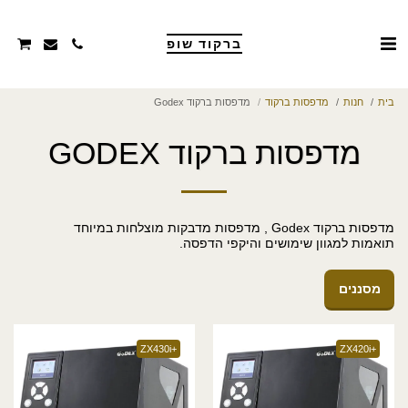
ברקוד שופ
בית
חנות
מדפסות ברקוד
מדפסות ברקוד Godex
מדפסות ברקוד GODEX
תואמות למגוון שימושים והיקפי הדפסה.
מסננים
+ZX430i
+ZX420i