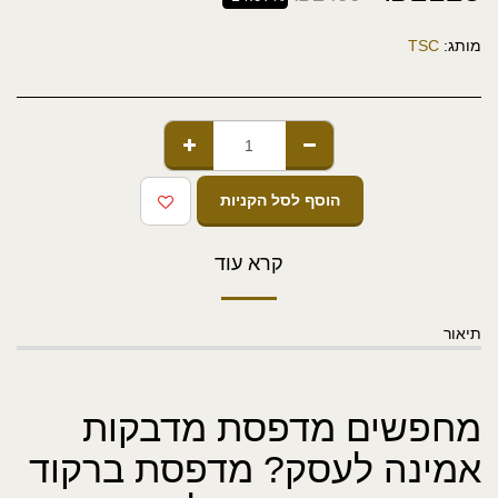
מותג:
TSC
הוסף לסל הקניות
קרא עוד
תיאור
מחפשים מדפסת מדבקות
אמינה לעסק? מדפסת ברקוד